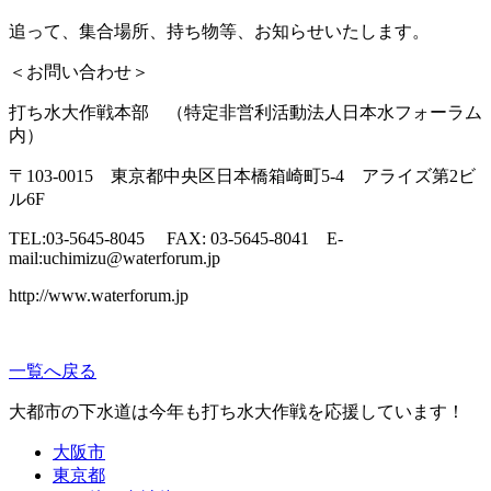
追って、集合場所、持ち物等、お知らせいたします。
＜お問い合わせ＞
打ち水大作戦本部 （特定非営利活動法人日本水フォーラム
内）
〒103-0015 東京都中央区日本橋箱崎町5-4 アライズ第2ビ
ル6F
TEL:03-5645-8045 FAX: 03-5645-8041 E-
mail:uchimizu@waterforum.jp
http://www.waterforum.jp
一覧へ戻る
大都市の下水道は今年も打ち水大作戦を応援しています！
大阪市
東京都