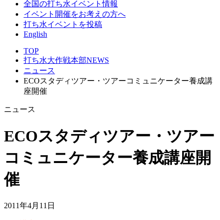
全国の打ち水イベント情報
イベント開催をお考えの方へ
打ち水イベントを投稿
English
TOP
打ち水大作戦本部NEWS
ニュース
ECOスタディツアー・ツアーコミュニケーター養成講
座開催
ニュース
ECOスタディツアー・ツアー
コミュニケーター養成講座開
催
2011年4月11日