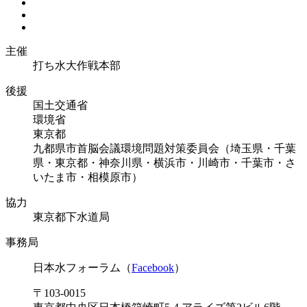
主催
打ち水大作戦本部
後援
国土交通省
環境省
東京都
九都県市首脳会議環境問題対策委員会（埼玉県・千葉
県・東京都・神奈川県・横浜市・川崎市・千葉市・さ
いたま市・相模原市）
協力
東京都下水道局
事務局
日本水フォーラム（
Facebook
）
〒103-0015