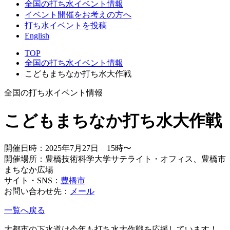
全国の打ち水イベント情報
イベント開催をお考えの方へ
打ち水イベントを投稿
English
TOP
全国の打ち水イベント情報
こどもまちなか打ち水大作戦
全国の打ち水イベント情報
こどもまちなか打ち水大作戦
開催日時：2025年7月27日 15時〜
開催場所：豊橋技術科学大学サテライト・オフィス、豊橋市
まちなか広場
サイト・SNS：
豊橋市
お問い合わせ先：
メール
一覧へ戻る
大都市の下水道は今年も打ち水大作戦を応援しています！