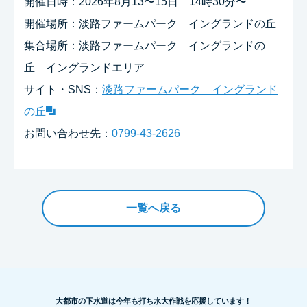
開催日時：2026年8月13〜15日 14時30分〜
開催場所：淡路ファームパーク イングランドの丘
集合場所：淡路ファームパーク イングランドの
丘 イングランドエリア
サイト・SNS：
淡路ファームパーク イングランド
の丘
お問い合わせ先：
0799-43-2626
一覧へ戻る
大都市の下水道は今年も打ち水大作戦を応援しています！