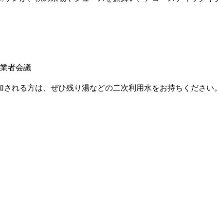
事業者会議
加される方は、ぜひ残り湯などの二次利用水をお持ちください