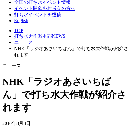
全国の打ち水イベント情報
イベント開催をお考えの方へ
打ち水イベントを投稿
English
TOP
打ち水大作戦本部NEWS
ニュース
NHK「ラジオあさいちばん」で打ち水大作戦が紹介さ
れます
ニュース
NHK「ラジオあさいちば
ん」で打ち水大作戦が紹介さ
れます
2010年8月3日